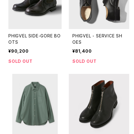
PHIGVEL SIDE-GORE BO
PHIGVEL - SERVICE SH
OTS
OES
¥90,200
¥81,400
SOLD OUT
SOLD OUT