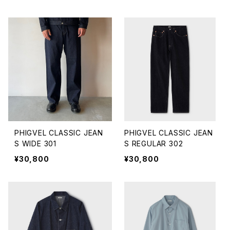
PHIGVEL CLASSIC JEAN
PHIGVEL CLASSIC JEAN
S WIDE 301
S REGULAR 302
¥30,800
¥30,800