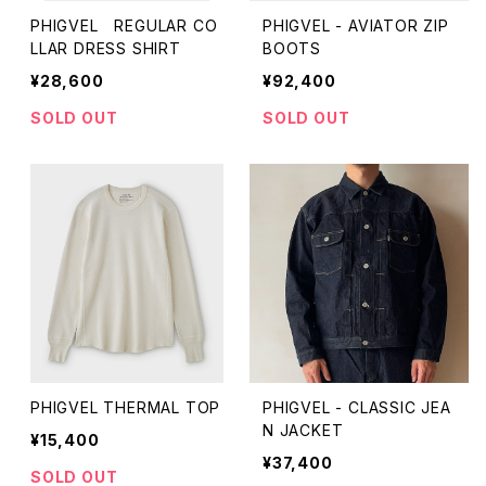
PHIGVEL REGULAR CO
PHIGVEL - AVIATOR ZIP
LLAR DRESS SHIRT
BOOTS
¥28,600
¥92,400
SOLD OUT
SOLD OUT
PHIGVEL THERMAL TOP
PHIGVEL - CLASSIC JEA
N JACKET
¥15,400
¥37,400
SOLD OUT