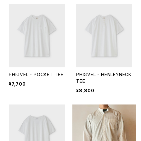
PHIGVEL - POCKET TEE
PHIGVEL - HENLEYNECK
TEE
¥7,700
¥8,800