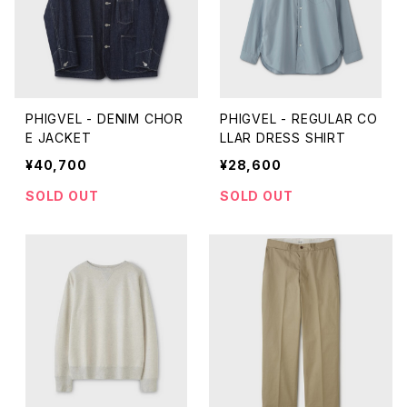
PHIGVEL - DENIM CHOR
PHIGVEL - REGULAR CO
E JACKET
LLAR DRESS SHIRT
¥40,700
¥28,600
SOLD OUT
SOLD OUT