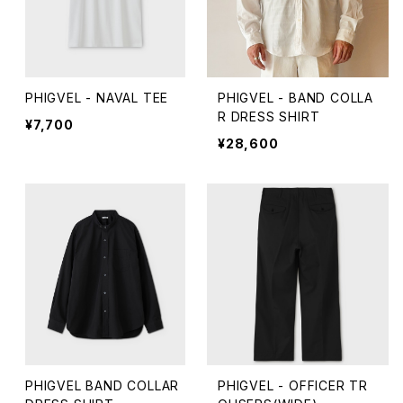
PHIGVEL - NAVAL TEE
PHIGVEL - BAND COLLA
R DRESS SHIRT
¥7,700
¥28,600
PHIGVEL BAND COLLAR
PHIGVEL - OFFICER TR