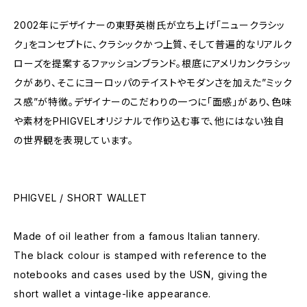
2002年にデザイナーの東野英樹氏が立ち上げ「ニュークラシッ
ク」をコンセプトに、クラシックかつ上質、そして普遍的なリアルク
ローズを提案するファッションブランド。根底にアメリカンクラシッ
クがあり、そこにヨーロッパのテイストやモダンさを加えた”ミック
ス感”が特徴。デザイナーのこだわりの一つに「面感」があり、色味
や素材をPHIGVELオリジナルで作り込む事で、他にはない独自
の世界観を表現しています。
PHIGVEL / SHORT WALLET
Made of oil leather from a famous Italian tannery.
The black colour is stamped with reference to the
notebooks and cases used by the USN, giving the
short wallet a vintage-like appearance.