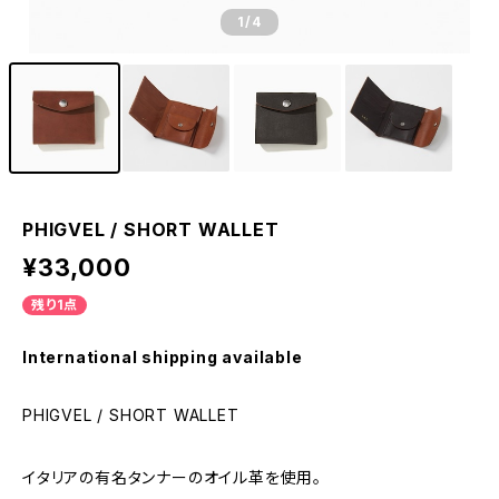
1
/4
PHIGVEL / SHORT WALLET
¥33,000
残り1点
International shipping available
PHIGVEL / SHORT WALLET
イタリアの有名タンナーのオイル革を使用。