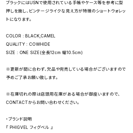
ブラックにはUSNで使用されている手帳やケース等を参考に型
押しを施し、ビンテージライクな見え方が特徴のショートウォレッ
トになります。
COLOR : BLACK,CAMEL
QUALITY : COWHIDE
SIZE : ONE SIZE(全長12cm 幅10.5cm)
※更新が間に合わず、欠品や完売している場合がございますので
予めご了承お願い致します。
※在庫切れの際は店頭用在庫がある場合が御座いますので、
CONTACTからお問い合わせください。
・ブランド説明
『 PHIGVEL フィグベル 』