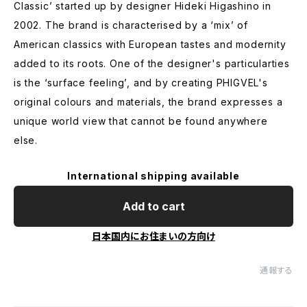
Classic’ started up by designer Hideki Higashino in
2002. The brand is characterised by a ‘mix’ of
American classics with European tastes and modernity
added to its roots. One of the designer's particularties
is the ‘surface feeling’, and by creating PHIGVEL's
original colours and materials, the brand expresses a
unique world view that cannot be found anywhere
else.
International shipping available
Add to cart
日本国内にお住まいの方向け
通報する