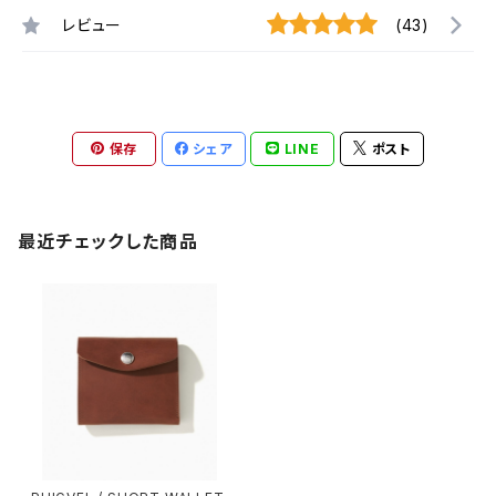
レビュー
(43)
保存
シェア
LINE
ポスト
最近チェックした商品