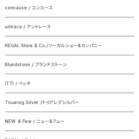
DAILY STANDARD
concause / コンコース
untrace / アントレース
REGAL Shoe & Co./リーガルシュー&カンパニー
Blundstone / ブランドストーン
ITTI / イッチ
Touareg Silver /トゥアレグシルバー
NEW. & Few / ニュー&フュー