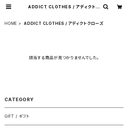
ADDICT CLOTHES / アディクトク
ローズ | HUMAN and THINGS
HOME
ADDICT CLOTHES / アディクトクローズ
該当する商品が見つかりませんでした。
CATEGORY
GIFT / ギフト