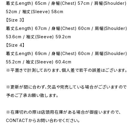
着丈(Length) 65cm / 身幅(Chest) 57cm / 肩幅(Shoulder)
52cm / 袖丈(Sleeve) 58cm
【Size 3】
着丈(Length) 67cm / 身幅(Chest) 60cm / 肩幅(Shoulder)
53.6cm / 袖丈(Sleeve) 59.2cm
【Size 4】
着丈(Length) 69cm / 身幅(Chest) 60cm / 肩幅(Shoulder)
55.2cm / 袖丈(Sleeve) 60.4cm
※平置きで計測しております、個人差で若干の誤差はございます。
※更新が間に合わず、欠品や完売している場合がございますので
予めご了承お願い致します。
※在庫切れの際は店頭用在庫がある場合が御座いますので、
CONTACTからお問い合わせください。