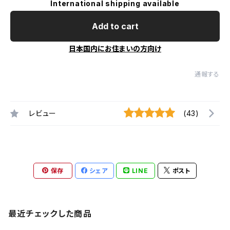
International shipping available
Add to cart
日本国内にお住まいの方向け
通報する
レビュー
(43)
保存
シェア
LINE
ポスト
最近チェックした商品