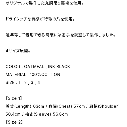
オリジナルで製作した丸胴吊り裏毛を使用。
ドライタッチな質感が特徴の糸を使用。
通年等して着用できる肉感に糸番手を調整して製作しました。
4サイズ展開。
COLOR : OATMEAL , INK BLACK
MATERIAL : 100%COTTON
SIZE : 1 , 2 , 3 , 4
【Size 1】
着丈(Length) 63cm / 身幅(Chest) 57cm / 肩幅(Shoulder)
50.4cm / 袖丈(Sleeve) 56.8cm
【Size 2】