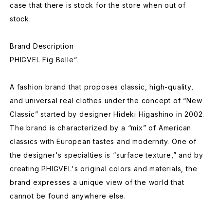
case that there is stock for the store when out of
stock.
Brand Description
PHIGVEL Fig Belle”.
A fashion brand that proposes classic, high-quality,
and universal real clothes under the concept of “New
Classic” started by designer Hideki Higashino in 2002.
The brand is characterized by a “mix” of American
classics with European tastes and modernity. One of
the designer's specialties is “surface texture,” and by
creating PHIGVEL's original colors and materials, the
brand expresses a unique view of the world that
cannot be found anywhere else.