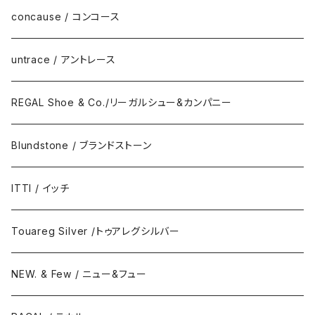
DAILY STANDARD
concause / コンコース
untrace / アントレース
REGAL Shoe & Co./リーガルシュー&カンパニー
Blundstone / ブランドストーン
ITTI / イッチ
Touareg Silver /トゥアレグシルバー
NEW. & Few / ニュー&フュー