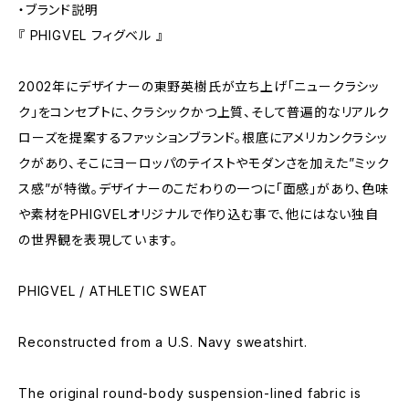
・ブランド説明
『 PHIGVEL フィグベル 』
2002年にデザイナーの東野英樹氏が立ち上げ「ニュークラシッ
ク」をコンセプトに、クラシックかつ上質、そして普遍的なリアルク
ローズを提案するファッションブランド。根底にアメリカンクラシッ
クがあり、そこにヨーロッパのテイストやモダンさを加えた”ミック
ス感”が特徴。デザイナーのこだわりの一つに「面感」があり、色味
や素材をPHIGVELオリジナルで作り込む事で、他にはない独自
の世界観を表現しています。
PHIGVEL / ATHLETIC SWEAT
Reconstructed from a U.S. Navy sweatshirt.
The original round-body suspension-lined fabric is