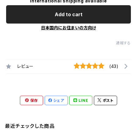
International shipping available
Add to cart
日本国内にお住まいの方向け
通報する
レビュー
(43)
保存
シェア
LINE
ポスト
最近チェックした商品