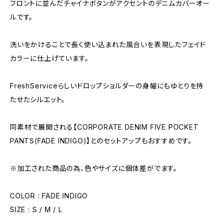
フロントに並んだチャイナボタンがアクセントのデニムカバーオー
ルです。
洗いをかけることで長く使い込まれた風合いを表現したフェイド
カラーに仕上げています。
FreshServiceらしいドロップショルダーの身幅にもゆとりを持
たせたシルエット。
同素材で展開される【CORPORATE DENIM FIVE POCKET
PANTS(FADE INDIGO)】とのセットアップもおすすめです。
※加工された商品の為、色やサイズに個体差がでます。
COLOR : FADE INDIGO
SIZE : S / M / L