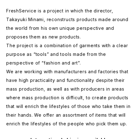
FreshService is a project in which the director,
Takayuki Minami, reconstructs products made around
the world from his own unique perspective and
proposes them as new products.
The project is a combination of garments with a clear
purpose as “tools” and tools made from the
perspective of “fashion and art”.
We are working with manufacturers and factories that
have high practicality and functionality despite their
mass production, as well as with producers in areas
where mass production is difficult, to create products
that will enrich the lifestyles of those who take them in
their hands. We offer an assortment of items that will
enrich the lifestyles of the people who pick them up.