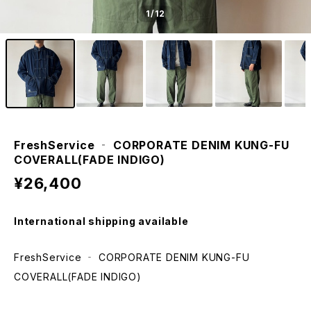
1
/12
FreshService ‐ CORPORATE DENIM KUNG-FU
COVERALL(FADE INDIGO)
¥26,400
International shipping available
FreshService ‐ CORPORATE DENIM KUNG-FU
COVERALL(FADE INDIGO)