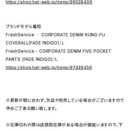
https://shop.hat-web.jp/items/99538406
ブランドモデル着用
FreshService ‐ CORPORATE DENIM KUNG-FU
COVERALL(FADE INDIGO)：L
FreshService - CORPORATE DENIM FIVE POCKET
PANTS (FADE INDIGO)：L
https://shop.hat-web.jp/items/97436456
※更新が間に合わず、欠品や完売している場合がございますので
予めご了承お願い致します。
※在庫切れの際は店頭用在庫がある場合が御座いますので、下