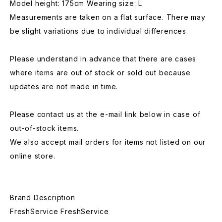
Model height: 175cm Wearing size: L
Measurements are taken on a flat surface. There may
be slight variations due to individual differences.
Please understand in advance that there are cases
where items are out of stock or sold out because
updates are not made in time.
Please contact us at the e-mail link below in case of
out-of-stock items.
We also accept mail orders for items not listed on our
online store.
Brand Description
FreshService FreshService