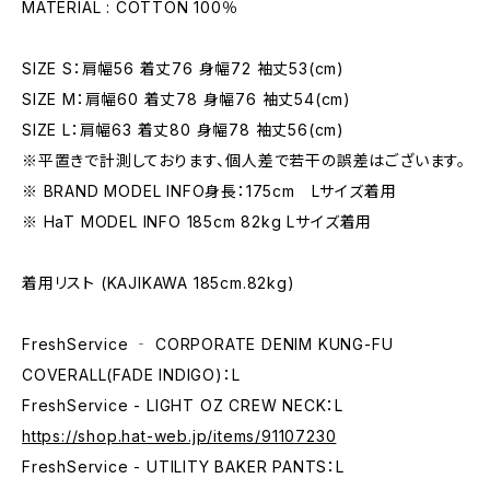
MATERIAL : COTTON 100％
SIZE S：肩幅56 着丈76 身幅72 袖丈53(cm)
SIZE M：肩幅60 着丈78 身幅76 袖丈54(cm)
SIZE L：肩幅63 着丈80 身幅78 袖丈56(cm)
※平置きで計測しております、個人差で若干の誤差はございます。
※ BRAND MODEL INFO身長：175cm Lサイズ着用
※ HaT MODEL INFO 185cm 82kg Lサイズ着用
着用リスト (KAJIKAWA 185cm.82kg)
FreshService ‐ CORPORATE DENIM KUNG-FU
COVERALL(FADE INDIGO)：L
FreshService - LIGHT OZ CREW NECK：L
https://shop.hat-web.jp/items/91107230
FreshService - UTILITY BAKER PANTS：L