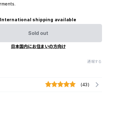
rments.
International shipping available
Sold out
日本国内にお住まいの方向け
通報する
(43)