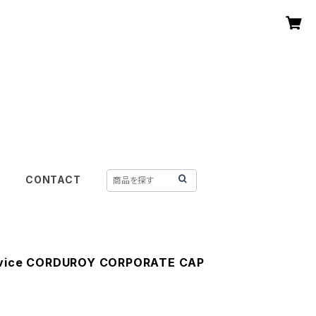
CONTACT
rvice CORDUROY CORPORATE CAP