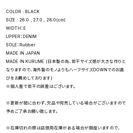
COLOR : BLACK
SIZE : 26.0 , 27.0 , 28.0(cm)
WIDTH：E
UPPER：DENIM
SOLE：Rubber
MADE IN JAPAN
MADE IN KURUME (日本製の為、若干サイズ感が大きな作りと
なりますので、海外製のモノよりもハーフサイズDOWNでのお選
びをお薦めしております)
※個人差で若干の誤差はございます。
※更新が間に合わず、欠品や完売している場合がございますので
予めご了承お願い致します。
※在庫切れの際は店頭用在庫がある場合が御座いますので、