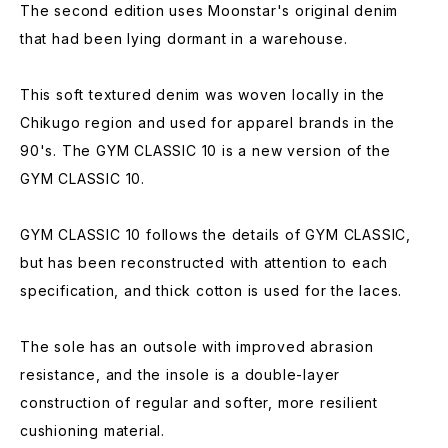
The second edition uses Moonstar's original denim
that had been lying dormant in a warehouse.
This soft textured denim was woven locally in the
Chikugo region and used for apparel brands in the
90's. The GYM CLASSIC 10 is a new version of the
GYM CLASSIC 10.
GYM CLASSIC 10 follows the details of GYM CLASSIC,
but has been reconstructed with attention to each
specification, and thick cotton is used for the laces.
The sole has an outsole with improved abrasion
resistance, and the insole is a double-layer
construction of regular and softer, more resilient
cushioning material.