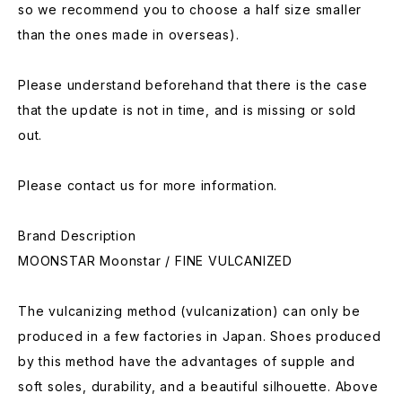
so we recommend you to choose a half size smaller
than the ones made in overseas).
Please understand beforehand that there is the case
that the update is not in time, and is missing or sold
out.
Please contact us for more information.
Brand Description
MOONSTAR Moonstar / FINE VULCANIZED
The vulcanizing method (vulcanization) can only be
produced in a few factories in Japan. Shoes produced
by this method have the advantages of supple and
soft soles, durability, and a beautiful silhouette. Above