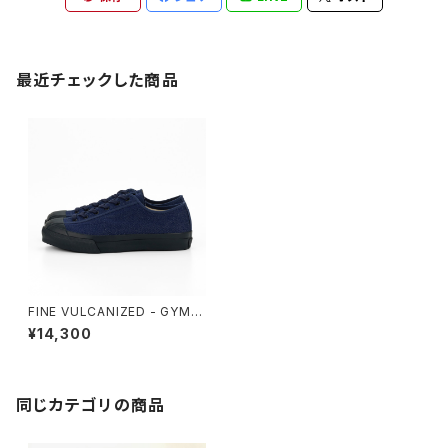
最近チェックした商品
FINE VULCANIZED - GYM C
LASSIC 10 DENIM
¥14,300
同じカテゴリの商品