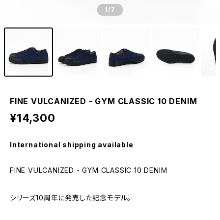
1
/7
FINE VULCANIZED - GYM CLASSIC 10 DENIM
¥14,300
International shipping available
FINE VULCANIZED - GYM CLASSIC 10 DENIM
シリーズ10周年に発売した記念モデル。