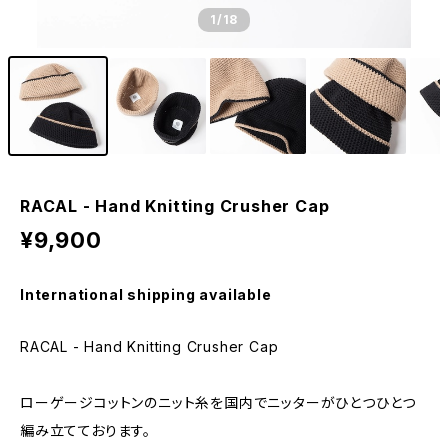
1
/18
RACAL - Hand Knitting Crusher Cap
¥9,900
International shipping available
RACAL - Hand Knitting Crusher Cap
ローゲージコットンのニット糸を国内でニッターがひとつひとつ
編み立てております。