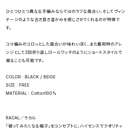
ひとつひとつ異なる手編みならではのラフな風合い、そしてヴィン
テージのような古き良き温かみを感じさせてくれるのが特徴で
す。
コマ編みのコロっとした風合いが味わい深く、また着用時のアレ
ンジとして2回折り返しロールワッチのようにショートスタイルで
被ることも可能です。
COLOR : BLACK / BEIGE
SIZE : FREE
MATERIAL : Cotton100%
RACAL／ラカル
「被ってみたくなる帽子」をコンセプトに、ハイセンスでクオリティ