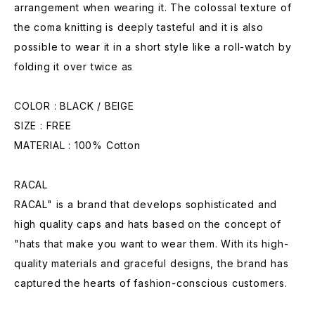
arrangement when wearing it. The colossal texture of
the coma knitting is deeply tasteful and it is also
possible to wear it in a short style like a roll-watch by
folding it over twice as
COLOR : BLACK / BEIGE
SIZE : FREE
MATERIAL : 100% Cotton
RACAL
RACAL" is a brand that develops sophisticated and
high quality caps and hats based on the concept of
"hats that make you want to wear them. With its high-
quality materials and graceful designs, the brand has
captured the hearts of fashion-conscious customers.