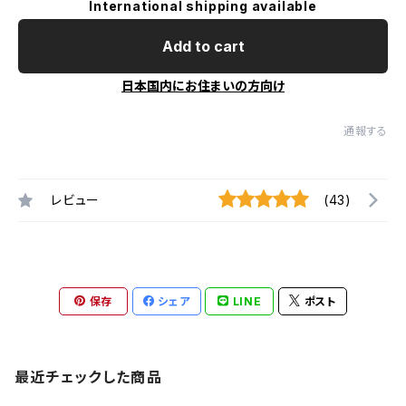
International shipping available
Add to cart
日本国内にお住まいの方向け
通報する
レビュー
(43)
保存
シェア
LINE
ポスト
最近チェックした商品