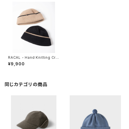
RACAL - Hand Knitting Cru
sher Cap
¥9,900
同じカテゴリの商品