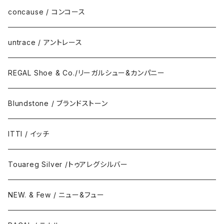
DAILY STANDARD
concause / コンコース
untrace / アントレース
REGAL Shoe & Co./リーガルシュー&カンパニー
Blundstone / ブランドストーン
ITTI / イッチ
Touareg Silver /トゥアレグシルバー
NEW. & Few / ニュー&フュー