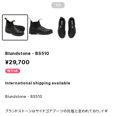
1
/3
Blundstone - BS510
¥29,700
残り1点
International shipping available
Blundstone - BS510
ブランドストーンはサイドゴアブーツの元祖と言われており、イギ