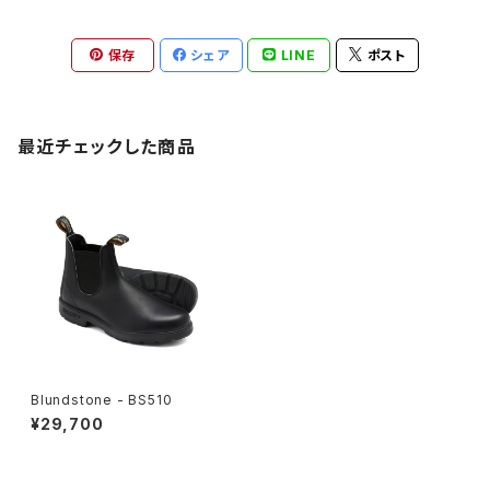
保存
シェア
LINE
ポスト
最近チェックした商品
Blundstone - BS510
¥29,700