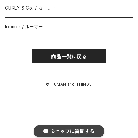
CURLY & Co. / カーリー
loomer / ルーマー
商品一覧に戻る
© HUMAN and THINGS
ショップに質問する