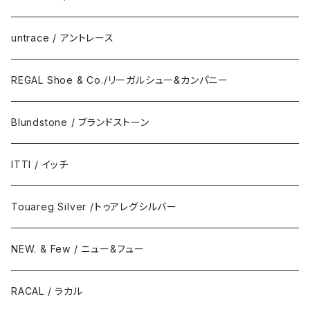
untrace / アントレース
REGAL Shoe & Co./リーガルシュー&カンパニー
Blundstone / ブランドストーン
ITTI / イッチ
Touareg Silver /トゥアレグシルバー
NEW. & Few / ニュー&フュー
RACAL / ラカル