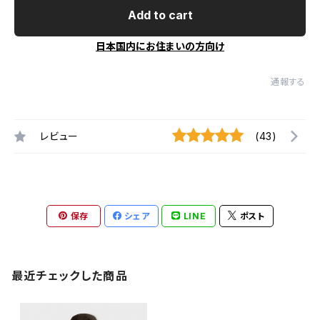
Add to cart
日本国内にお住まいの方向け
通報する
レビュー
(43)
保存
シェア
LINE
ポスト
最近チェックした商品