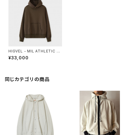
HIGVEL - MIL ATHLETIC H
OODED SWEAT
¥33,000
同じカテゴリの商品