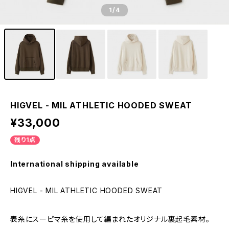
1
/4
HIGVEL - MIL ATHLETIC HOODED SWEAT
¥33,000
残り1点
International shipping available
HIGVEL - MIL ATHLETIC HOODED SWEAT
表糸にスーピマ糸を使用して編まれたオリジナル裏起毛素材。