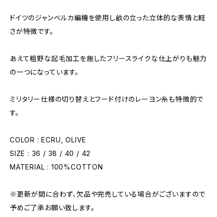
ドイツのジャンベルカ編機を使用し畝の立った立体的な表情と軽
さが特徴です。
あえて粗野な起毛加工を施したフリースライクな仕上がりも魅力
の一つになっています。
ミリタリー仕様の切り替えとフード付けのレーヨン糸も特徴的で
す。
COLOR : ECRU, OLIVE
SIZE : 36 / 38 / 40 / 42
MATERIAL : 100%COTTON
※更新が間に合わず、欠品や完売している場合がございますので
予めご了承お願い致します。