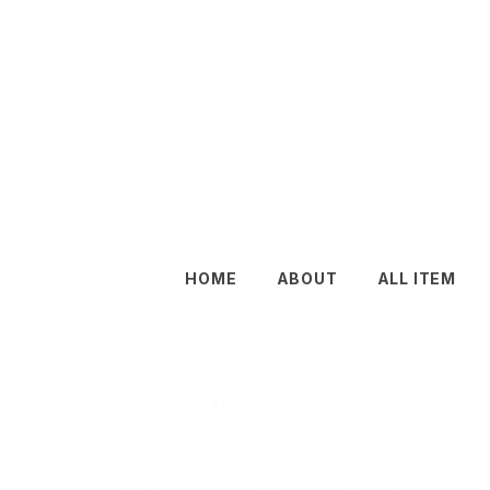
HOME
ABOUT
ALL ITEM