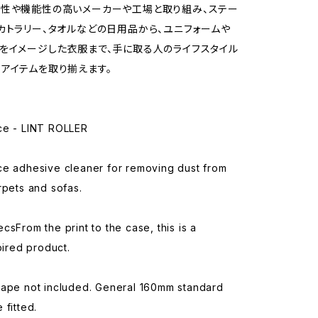
性や機能性の高いメーカーや工場と取り組み、ステー
カトラリー、タオルなどの日用品から、ユニフォームや
をイメージした衣服まで、手に取る人のライフスタイル
アイテムを取り揃えます。
ce - LINT ROLLER
ce adhesive cleaner for removing dust from
rpets and sofas.
csFrom the print to the case, this is a
spired product.
tape not included. General 160mm standard
 fitted.