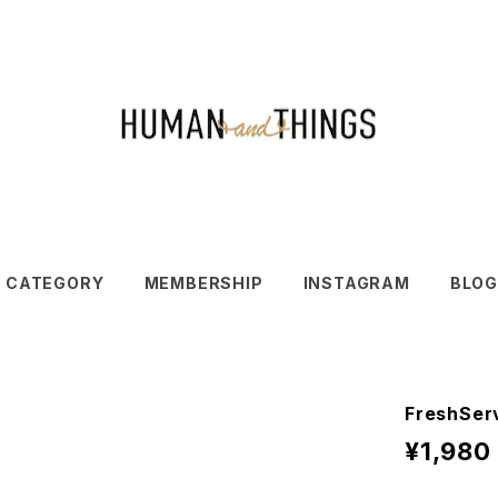
CATEGORY
MEMBERSHIP
INSTAGRAM
BLOG
FreshSer
¥1,980