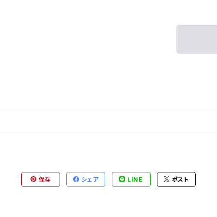
保存
シェア
LINE
ポスト