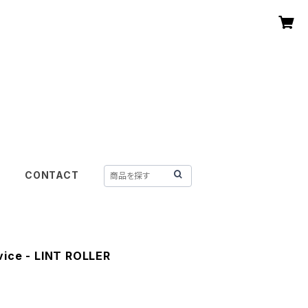
CONTACT
vice - LINT ROLLER