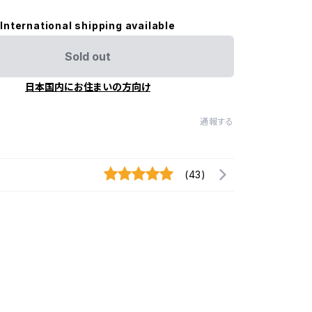
International shipping available
Sold out
日本国内にお住まいの方向け
通報する
(43)