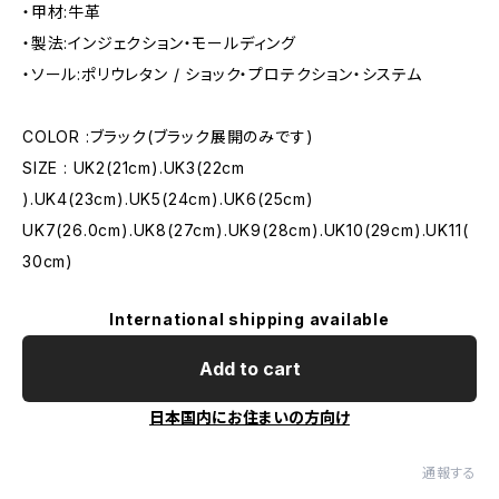
・甲材:牛革
・製法:インジェクション・モールディング
・ソール:ポリウレタン / ショック・プロテクション・システム
COLOR :ブラック(ブラック展開のみです)
SIZE : UK2(21cm).UK3(22cm
).UK4(23cm).UK5(24cm).UK6(25cm)
UK7(26.0cm).UK8(27cm).UK9(28cm).UK10(29cm).UK11(
30cm)
International shipping available
Add to cart
日本国内にお住まいの方向け
通報する