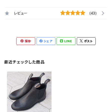
レビュー
(43)
保存
シェア
LINE
ポスト
最近チェックした商品