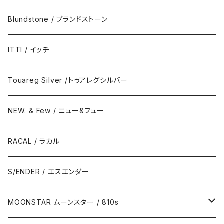
Blundstone / ブランドストーン
ITTI / イッチ
Touareg Silver /トゥアレグシルバー
NEW. & Few / ニュー&フュー
RACAL / ラカル
S/ENDER / エスエンダー
MOONSTAR ムーンスター / 810s