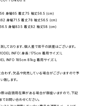
: COTTON100%
幅56 身幅65 着丈75 袖丈56.5 (cm)
62 身幅71.5 着丈78 袖丈56.5 (cm)
66.5 身幅83.5 着丈82 袖丈58 (cm)
測しております、個人差で若干の誤差はございます。
MODEL INFO：身長：175cm 着用サイズ：L
EL INFO 185cm 81kg 着用サイズ：L
合わず、欠品や完売している場合がございますので予
い致します。
の際は店頭用在庫がある場合が御座いますので、下記
までお問い合わせください。