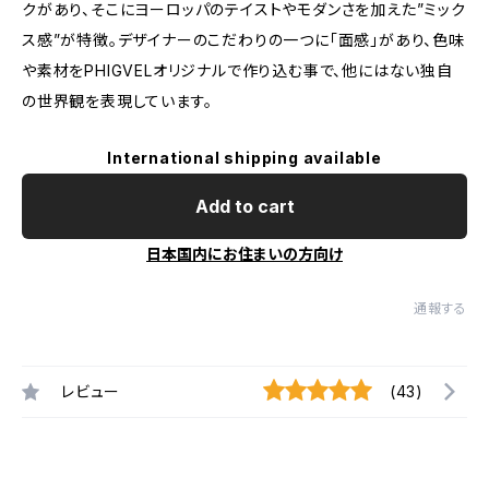
クがあり、そこにヨーロッパのテイストやモダンさを加えた”ミック
ス感”が特徴。デザイナーのこだわりの一つに「面感」があり、色味
や素材をPHIGVELオリジナルで作り込む事で、他にはない独自
の世界観を表現しています。
International shipping available
Add to cart
日本国内にお住まいの方向け
通報する
レビュー
(43)