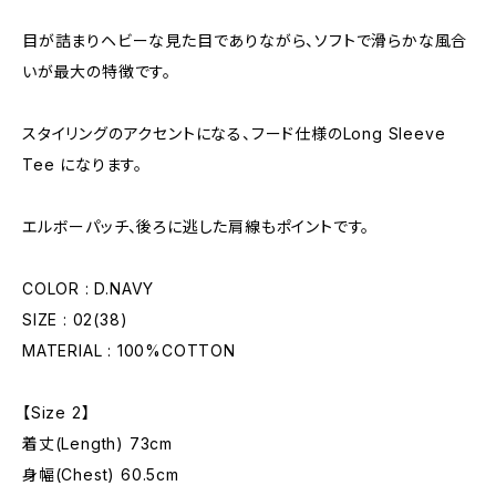
目が詰まりヘビーな見た目でありながら、ソフトで滑らかな風合
いが最大の特徴です。
スタイリングのアクセントになる、フード仕様のLong Sleeve
Tee になります。
エルボーパッチ、後ろに逃した肩線もポイントです。
COLOR : D.NAVY
SIZE : 02(38)
MATERIAL : 100%COTTON
【Size 2】
着丈(Length) 73cm
身幅(Chest) 60.5cm