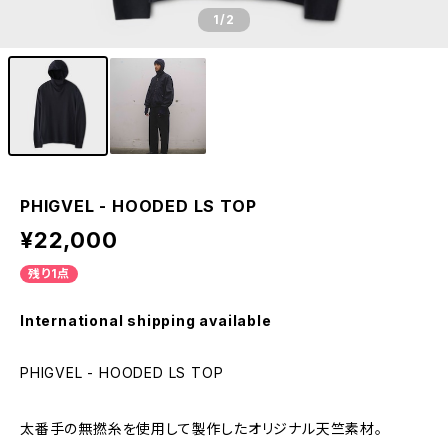
1
/2
PHIGVEL - HOODED LS TOP
¥22,000
残り1点
International shipping available
PHIGVEL - HOODED LS TOP
太番手の無撚糸を使用して製作したオリジナル天竺素材。