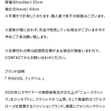
肩幅(Shoulder) 50cm
袖丈(Sleeve) 64cm
※平置きで計測しております、個人差で若干の誤差はございます。
※更新が間に合わず、欠品や完売している場合がございますので
予めご了承お願い致します。
※在庫切れの際は店頭用在庫がある場合が御座いますので、
CONTACTからお問い合わせください。
ブランド説明
『 PHIGVEL フィグベル 』
2002年にデザイナーの東野英樹氏が立ち上げ「ニュークラシッ
ク」をコンセプトに、クラシックかつ上質、そして普遍的なリアルク
ローズを提案するファッションブランド。根底にアメリカンクラシッ