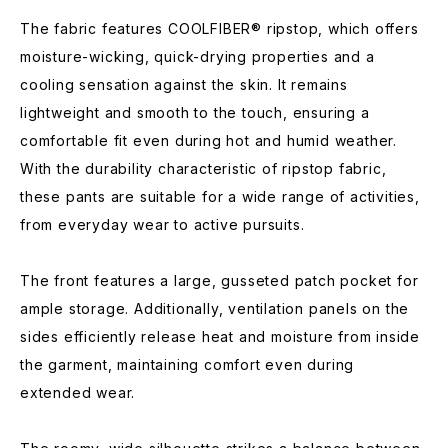
The fabric features COOLFIBER® ripstop, which offers
moisture-wicking, quick-drying properties and a
cooling sensation against the skin. It remains
lightweight and smooth to the touch, ensuring a
comfortable fit even during hot and humid weather.
With the durability characteristic of ripstop fabric,
these pants are suitable for a wide range of activities,
from everyday wear to active pursuits.
The front features a large, gusseted patch pocket for
ample storage. Additionally, ventilation panels on the
sides efficiently release heat and moisture from inside
the garment, maintaining comfort even during
extended wear.