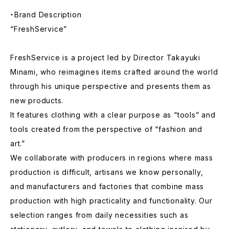
・Brand Description
“FreshService”
FreshService is a project led by Director Takayuki
Minami, who reimagines items crafted around the world
through his unique perspective and presents them as
new products.
It features clothing with a clear purpose as “tools” and
tools created from the perspective of “fashion and
art.”
We collaborate with producers in regions where mass
production is difficult, artisans we know personally,
and manufacturers and factories that combine mass
production with high practicality and functionality. Our
selection ranges from daily necessities such as