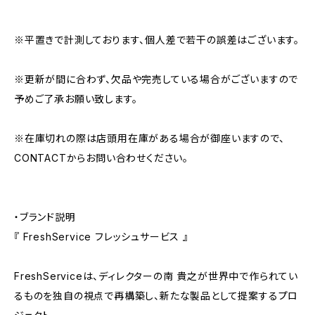
※平置きで計測しております、個人差で若干の誤差はございます。
※更新が間に合わず、欠品や完売している場合がございますので
予めご了承お願い致します。
※在庫切れの際は店頭用在庫がある場合が御座いますので、
CONTACTからお問い合わせください。
・ブランド説明
『 FreshService フレッシュサービス 』
FreshServiceは、ディレクターの南 貴之が世界中で作られてい
るものを独自の視点で再構築し、新たな製品として提案するプロ