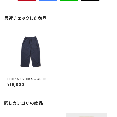
最近チェックした商品
FreshService COOLFIBER®
RIPSTOP BAKER PANTS
¥19,800
同じカテゴリの商品