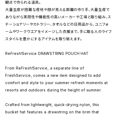
観点で作られる道具。
大量生産が困難な産地や顔が見える距離の作り手、大量生産で
ありながら実用性や機能性の高いメーカーや工場と取り組み、ス
テーショナリーやカトラリー、タオルなどの日用品から、ユニフォ
ームやワークウエアをイメージした衣服まで、手に取る人のライフ
スタイルを豊かにするアイテムを取り揃えます。
ReFresh!Service DRAWSTRING POUCH HAT
From ReFresh!Service, a separate line of
FreshService, comes a new item designed to add
comfort and style to your summer refresh moments at
resorts and outdoors during the height of summer.
Crafted from lightweight, quick-drying nylon, this
bucket hat features a drawstring on the brim that