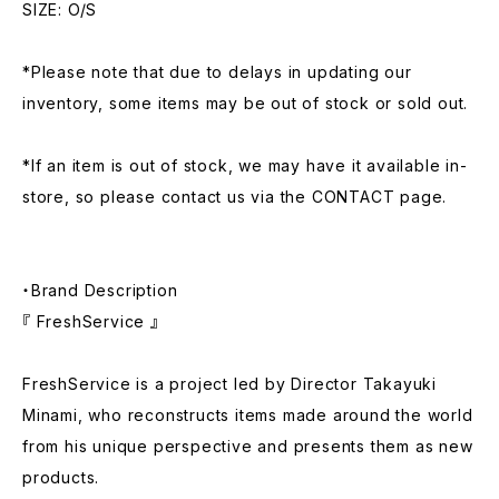
SIZE: O/S
*Please note that due to delays in updating our
inventory, some items may be out of stock or sold out.
*If an item is out of stock, we may have it available in-
store, so please contact us via the CONTACT page.
・Brand Description
『 FreshService 』
FreshService is a project led by Director Takayuki
Minami, who reconstructs items made around the world
from his unique perspective and presents them as new
products.