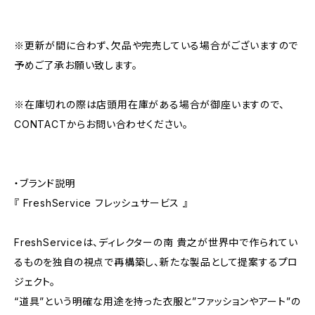
※更新が間に合わず、欠品や完売している場合がございますので
予めご了承お願い致します。
※在庫切れの際は店頭用在庫がある場合が御座いますので、
CONTACTからお問い合わせください。
・ブランド説明
『 FreshService フレッシュサービス 』
FreshServiceは、ディレクターの南 貴之が世界中で作られてい
るものを独自の視点で再構築し、新たな製品として提案するプロ
ジェクト。
“道具”という明確な用途を持った衣服と”ファッションやアート”の