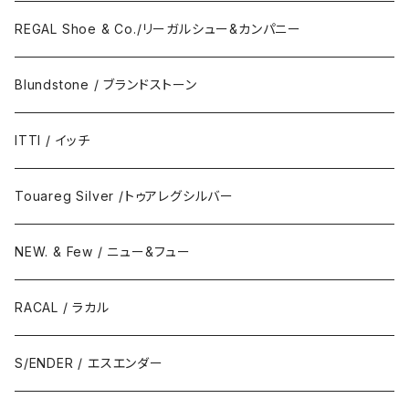
REGAL Shoe & Co./リーガルシュー&カンパニー
Blundstone / ブランドストーン
ITTI / イッチ
Touareg Silver /トゥアレグシルバー
NEW. & Few / ニュー&フュー
RACAL / ラカル
S/ENDER / エスエンダー