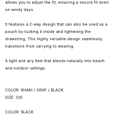
allows you to adjust the fit, ensuring a secure fit even
on windy days.
It features a 2-way design that can also be used as a
pouch by tucking it inside and tightening the
drawstring. This highly versatile design seamlessly
transitions from carrying to wearing.
A light and airy item that blends naturally into beach
and outdoor settings.
COLOR: KHAKI / GRAY / BLACK
SIZE: O/S
COLOR: BLACK