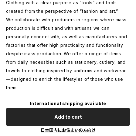
Clothing with a clear purpose as “tools” and tools
created from the perspective of “fashion and art.”
We collaborate with producers in regions where mass
production is difficult and with artisans we can
personally connect with, as well as manufacturers and
factories that offer high practicality and functionality
despite mass production. We offer a range of items—
from daily necessities such as stationery, cutlery, and
towels to clothing inspired by uniforms and workwear
—designed to enrich the lifestyles of those who use
them.
International shipping available
Add to cart
日本国内にお住まいの方向け