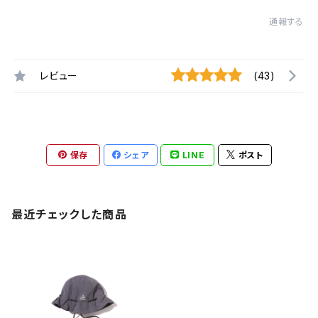
通報する
レビュー
(43)
保存
シェア
LINE
ポスト
最近チェックした商品