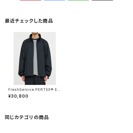
最近チェックした商品
FreshService PERTEX® EQ
UILIBRIUM TRACK BLOUS
¥30,800
ON
同じカテゴリの商品