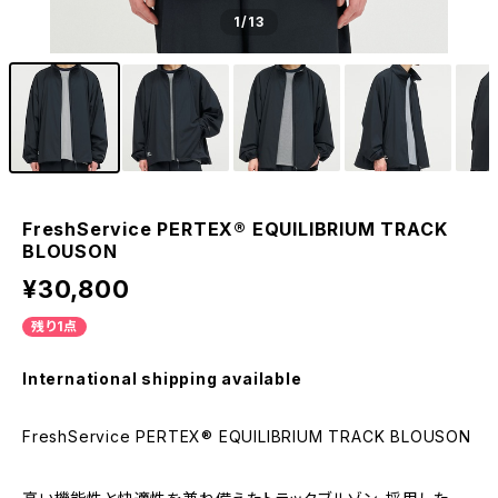
1
/13
FreshService PERTEX® EQUILIBRIUM TRACK
BLOUSON
¥30,800
残り1点
International shipping available
FreshService PERTEX® EQUILIBRIUM TRACK BLOUSON