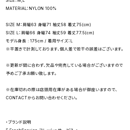
SIZE：M,L
MATERIAL：NYLON 100%
SIZE M：肩幅63 身幅71 袖丈58 着丈75(cm)
SIZE L：肩幅66 身幅74 袖丈59 着丈77.5(cm)
モデル身長 : 175cm / 着用サイズ：L
※平置きで計測しております、個人差で若干の誤差はございます。
※更新が間に合わず、欠品や完売している場合がございますので
予めご了承お願い致します。
※在庫切れの際は店頭用在庫がある場合が御座いますので、
CONTACTからお問い合わせください。
・ブランド説明