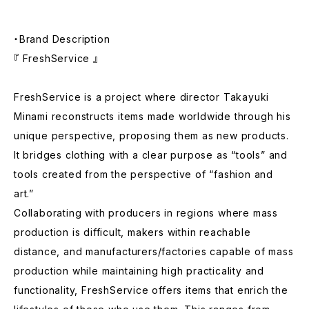
・Brand Description
『 FreshService 』
FreshService is a project where director Takayuki
Minami reconstructs items made worldwide through his
unique perspective, proposing them as new products.
It bridges clothing with a clear purpose as “tools” and
tools created from the perspective of “fashion and
art.”
Collaborating with producers in regions where mass
production is difficult, makers within reachable
distance, and manufacturers/factories capable of mass
production while maintaining high practicality and
functionality, FreshService offers items that enrich the