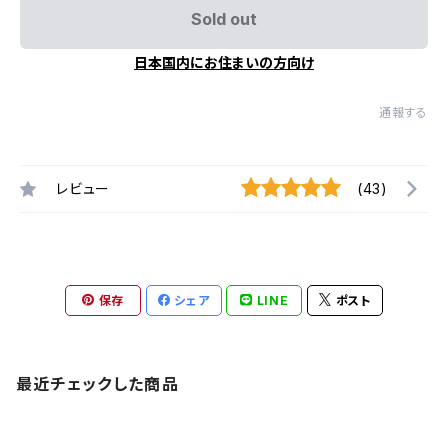
Sold out
日本国内にお住まいの方向け
通報する
レビュー
(43)
保存
シェア
LINE
ポスト
最近チェックした商品