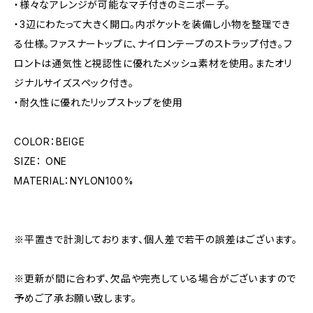
・様々なアレンジが可能なマチ付きのミニポーチ。
・3辺にわたって大きく開口。内ポケットを装備し小物を整理でき
る仕様。ファスナートップに、ナイロンテープのストラップ付き。フ
ロントは通気性と視認性に優れたメッシュ素材を使用。またオリ
ジナルサイズスペック付き。
・耐久性に優れたリップストップを使用
COLOR：BEIGE
SIZE： ONE
MATERIAL：NYLON100%
※平置きで計測しております、個人差で若干の誤差はございます。
※更新が間に合わず、欠品や完売している場合がございますので
予めご了承お願い致します。