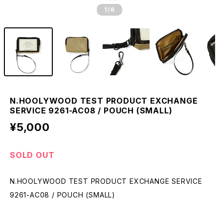
1
/6
N.HOOLYWOOD TEST PRODUCT EXCHANGE
SERVICE 9261-AC08 / POUCH (SMALL)
¥5,000
SOLD OUT
N.HOOLYWOOD TEST PRODUCT EXCHANGE SERVICE
9261-AC08 / POUCH (SMALL)