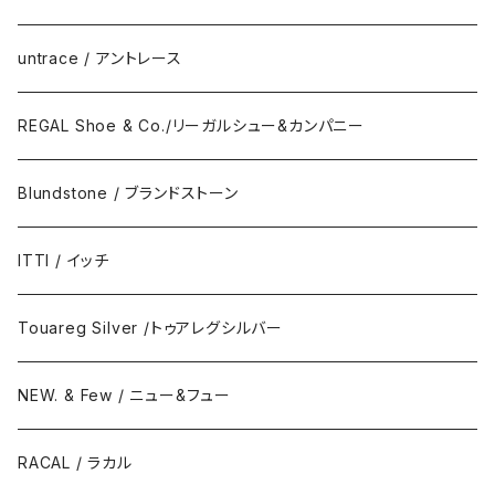
untrace / アントレース
REGAL Shoe & Co./リーガルシュー&カンパニー
Blundstone / ブランドストーン
ITTI / イッチ
Touareg Silver /トゥアレグシルバー
NEW. & Few / ニュー&フュー
RACAL / ラカル