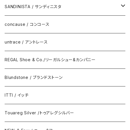
SANDINISTA / サンディニスタ
DAILY STANDARD
concause / コンコース
untrace / アントレース
REGAL Shoe & Co./リーガルシュー&カンパニー
Blundstone / ブランドストーン
ITTI / イッチ
Touareg Silver /トゥアレグシルバー