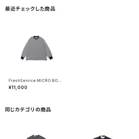
最近チェックした商品
FreshService MICRO BOR
DER L/S TEE
¥11,000
同じカテゴリの商品