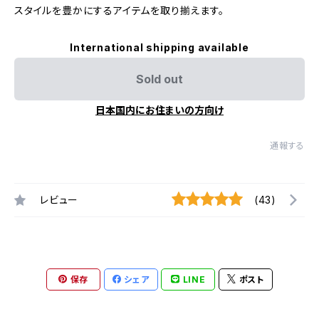
スタイルを豊かにするアイテムを取り揃えます。
International shipping available
Sold out
日本国内にお住まいの方向け
通報する
レビュー
(43)
保存
シェア
LINE
ポスト