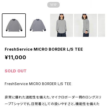
1
/17
FreshService MICRO BORDER L/S TEE
¥11,000
SOLD OUT
FreshService MICRO BORDER L/S TEE
非常に優れた速乾性を備えた、マイクロボーダー柄のロングスリ
ーブTシャツです。日常着としての扱いやすさと、機能性を備えた