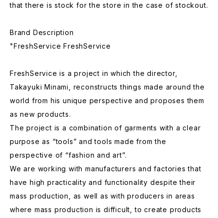
that there is stock for the store in the case of stockout.
Brand Description
"FreshService FreshService
FreshService is a project in which the director,
Takayuki Minami, reconstructs things made around the
world from his unique perspective and proposes them
as new products.
The project is a combination of garments with a clear
purpose as “tools” and tools made from the
perspective of “fashion and art”.
We are working with manufacturers and factories that
have high practicality and functionality despite their
mass production, as well as with producers in areas
where mass production is difficult, to create products