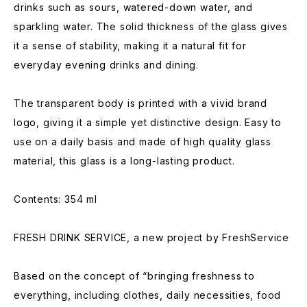
drinks such as sours, watered-down water, and
sparkling water. The solid thickness of the glass gives
it a sense of stability, making it a natural fit for
everyday evening drinks and dining.
The transparent body is printed with a vivid brand
logo, giving it a simple yet distinctive design. Easy to
use on a daily basis and made of high quality glass
material, this glass is a long-lasting product.
Contents: 354 ml
FRESH DRINK SERVICE, a new project by FreshService
Based on the concept of “bringing freshness to
everything, including clothes, daily necessities, food