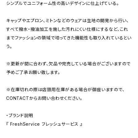
シンプルでユニフォーム性の高いデザインに仕上げている。
キャップやエプロン、ミトンなどのウェアは生地の開発から行い、
すべて撥水・撥油加工を施した汚れにくい仕様にするなど、これ
までファッションの領域で培ってきた機能性も取り入れているとい
う。
※更新が間に合わず、欠品や完売している場合がございますので
予めご了承お願い致します。
※在庫切れの際は店頭用在庫がある場合が御座いますので、
CONTACTからお問い合わせください。
・ブランド説明
『 FreshService フレッシュサービス 』