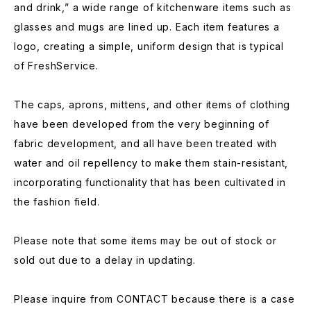
and drink,” a wide range of kitchenware items such as
glasses and mugs are lined up. Each item features a
logo, creating a simple, uniform design that is typical
of FreshService.
The caps, aprons, mittens, and other items of clothing
have been developed from the very beginning of
fabric development, and all have been treated with
water and oil repellency to make them stain-resistant,
incorporating functionality that has been cultivated in
the fashion field.
Please note that some items may be out of stock or
sold out due to a delay in updating.
Please inquire from CONTACT because there is a case