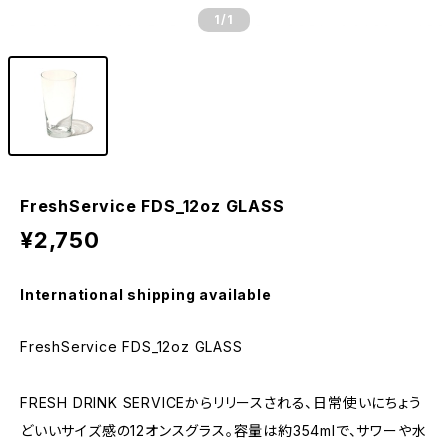
1
/1
FreshService FDS_12oz GLASS
¥2,750
International shipping available
FreshService FDS_12oz GLASS
FRESH DRINK SERVICEからリリースされる、日常使いにちょう
どいいサイズ感の12オンスグラス。容量は約354mlで、サワーや水