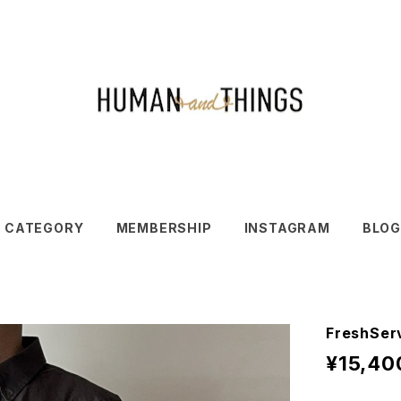
CATEGORY
MEMBERSHIP
INSTAGRAM
BLOG
FreshSer
¥15,40