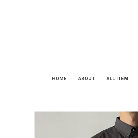
HOME
ABOUT
ALL ITEM