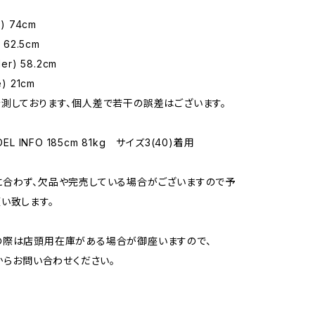
) 74cm
 62.5cm
er) 58.2cm
) 21cm
測しております、個人差で若干の誤差はございます。
DEL INFO 185cm 81kg サイズ3(40)着用
合わず、欠品や完売している場合がございますので予
い致します。
の際は店頭用在庫がある場合が御座いますので、
Tからお問い合わせください。