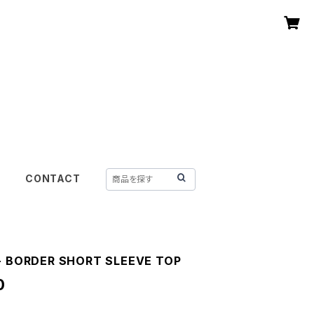
CONTACT
- BORDER SHORT SLEEVE TOP
0