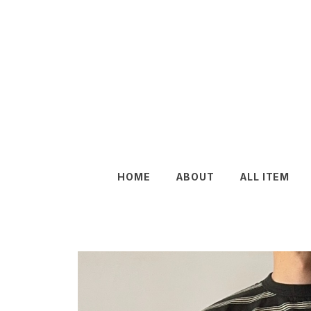
HOME
ABOUT
ALL ITEM