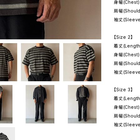
身幅(Chest)
肩幅(Should
袖丈(Sleeve
【Size 2】
着丈(Length
身幅(Chest)
肩幅(Should
袖丈(Sleeve
【Size 3】
着丈(Length
身幅(Chest)
肩幅(Should
袖丈(Sleeve