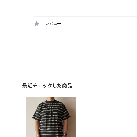
レビュー
最近チェックした商品