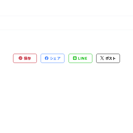
保存
シェア
LINE
ポスト