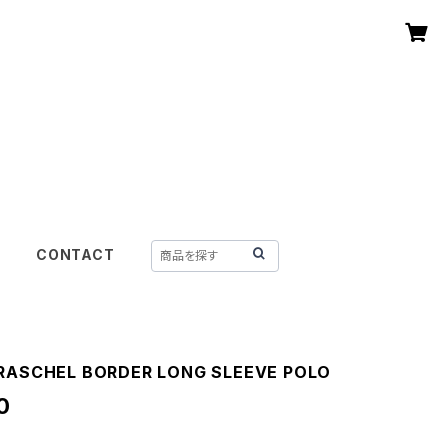
CONTACT
 RASCHEL BORDER LONG SLEEVE POLO
0