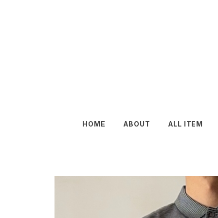
HOME
ABOUT
ALL ITEM