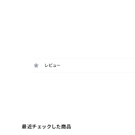
レビュー
最近チェックした商品