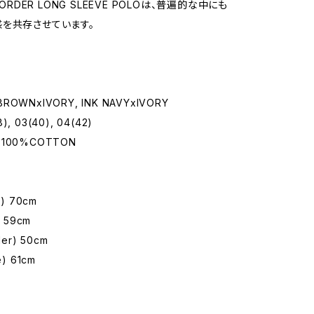
BORDER LONG SLEEVE POLOは、普遍的な中にも
を共存させています。
.BROWNxIVORY, INK NAVYxIVORY
8), 03(40), 04(42)
: 100%COTTON
) 70cm
 59cm
er) 50cm
) 61cm