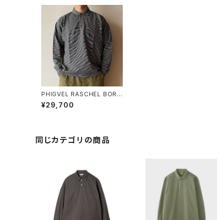
PHIGVEL RASCHEL BORD
ER LONG SLEEVE POLO
¥29,700
同じカテゴリの商品