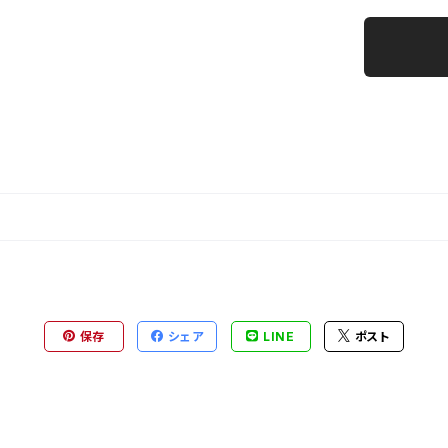
保存
シェア
LINE
ポスト