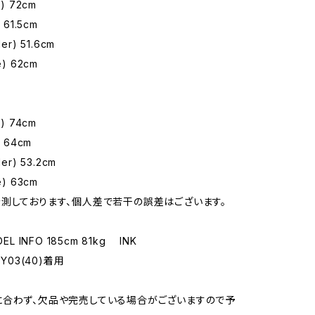
) 72cm
 61.5cm
er) 51.6cm
) 62cm
) 74cm
 64cm
er) 53.2cm
) 63cm
測しております、個人差で若干の誤差はございます。
EL INFO 185cm 81kg INK
RY03(40)着用
合わず、欠品や完売している場合がございますので予