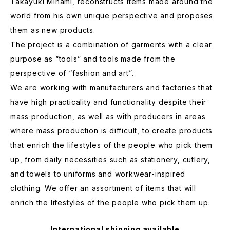
Takayuki Minami, reconstructs items made around the
world from his own unique perspective and proposes
them as new products.
The project is a combination of garments with a clear
purpose as “tools” and tools made from the
perspective of “fashion and art”.
We are working with manufacturers and factories that
have high practicality and functionality despite their
mass production, as well as with producers in areas
where mass production is difficult, to create products
that enrich the lifestyles of the people who pick them
up, from daily necessities such as stationery, cutlery,
and towels to uniforms and workwear-inspired
clothing. We offer an assortment of items that will
enrich the lifestyles of the people who pick them up.
International shipping available