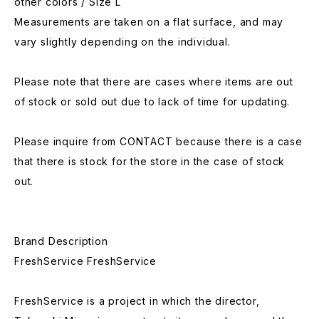
other colors / Size L
Measurements are taken on a flat surface, and may
vary slightly depending on the individual.
Please note that there are cases where items are out
of stock or sold out due to lack of time for updating.
Please inquire from CONTACT because there is a case
that there is stock for the store in the case of stock
out.
Brand Description
FreshService FreshService
FreshService is a project in which the director,