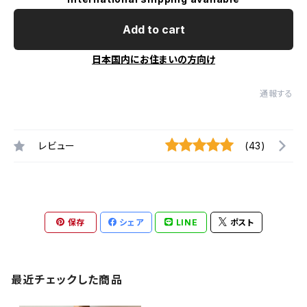
Add to cart
日本国内にお住まいの方向け
通報する
レビュー
(43)
保存
シェア
LINE
ポスト
最近チェックした商品