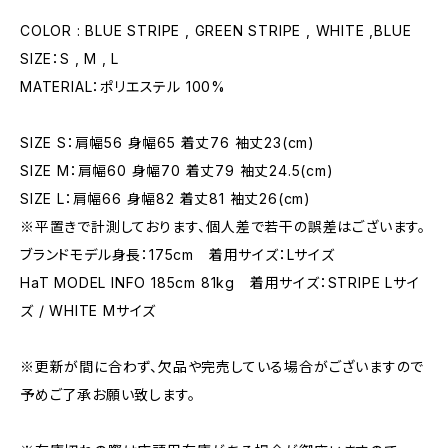
COLOR : BLUE STRIPE , GREEN STRIPE , WHITE ,BLUE
SIZE：S , M , L
MATERIAL：ポリエステル 100%
SIZE S：肩幅56 身幅65 着丈76 袖丈23(cm)
SIZE M：肩幅60 身幅70 着丈79 袖丈24.5(cm)
SIZE L：肩幅66 身幅82 着丈81 袖丈26(cm)
※平置きで計測しております、個人差で若干の誤差はございます。
ブランドモデル身長：175cm 着用サイズ：Lサイズ
HaT MODEL INFO 185cm 81kg 着用サイズ：STRIPE Lサイ
ズ / WHITE Mサイズ
※更新が間に合わず、欠品や完売している場合がございますので
予めご了承お願い致します。